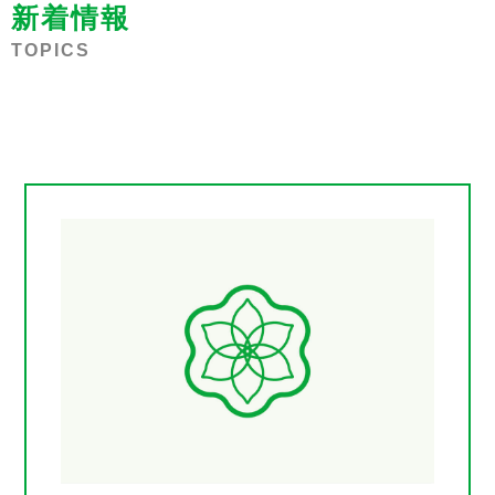
新着情報
TOPICS