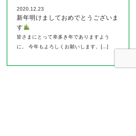
2020.12.23
新年明けましておめでとうございま
す
皆さまにとって幸多き年でありますよう
に。 今年もよろしくお願いします。[...]
Home